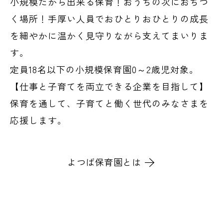
小規模だから出来る保育！おうちの次におちつ
く場所！手厚い人員でおひとりおひとりの成長
を細やかに温かく見守りながら支えてまいりま
す。
定員18名以下の小規模保育園0～2歳児対象。
【仕事と子育てを両立できる企業を目指して】
保育を通して、子育てと働く世代のみなさまを
応援します。
よつば保育園とは