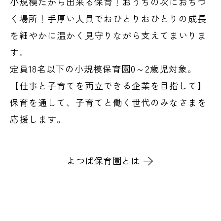
小規模だから出来る保育！おうちの次におちつ
く場所！手厚い人員でおひとりおひとりの成長
を細やかに温かく見守りながら支えてまいりま
す。
定員18名以下の小規模保育園0～2歳児対象。
【仕事と子育てを両立できる企業を目指して】
保育を通して、子育てと働く世代のみなさまを
応援します。
よつば保育園とは