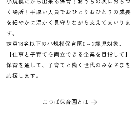
小規模だから出来る保育！おうちの次におちつ
く場所！手厚い人員でおひとりおひとりの成長
を細やかに温かく見守りながら支えてまいりま
す。
定員18名以下の小規模保育園0～2歳児対象。
【仕事と子育てを両立できる企業を目指して】
保育を通して、子育てと働く世代のみなさまを
応援します。
よつば保育園とは