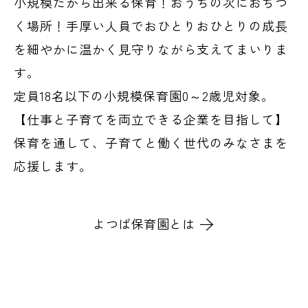
小規模だから出来る保育！おうちの次におちつ
く場所！手厚い人員でおひとりおひとりの成長
を細やかに温かく見守りながら支えてまいりま
す。
定員18名以下の小規模保育園0～2歳児対象。
【仕事と子育てを両立できる企業を目指して】
保育を通して、子育てと働く世代のみなさまを
応援します。
よつば保育園とは