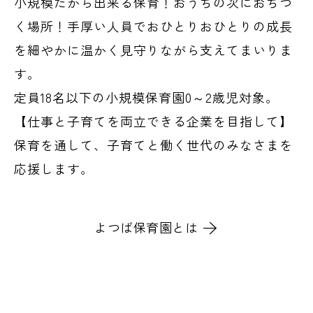
小規模だから出来る保育！おうちの次におちつ
く場所！手厚い人員でおひとりおひとりの成長
を細やかに温かく見守りながら支えてまいりま
す。
定員18名以下の小規模保育園0～2歳児対象。
【仕事と子育てを両立できる企業を目指して】
保育を通して、子育てと働く世代のみなさまを
応援します。
よつば保育園とは