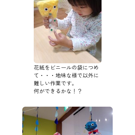
花紙をビニールの袋につめ
て・・・地味な様で以外に
難しい作業です。
何ができるかな！？