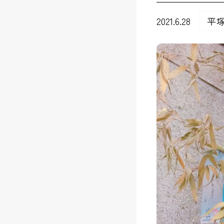
2021.6.28
平