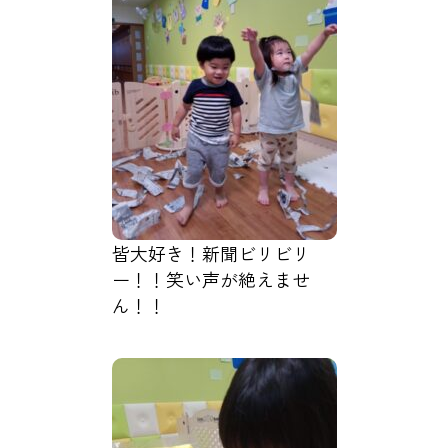
皆大好き！新聞ビリビリ
ー！！笑い声が絶えませ
ん！！