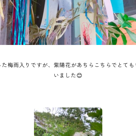
った梅雨入りですが、紫陽花があちらこちらでとても
いました😊