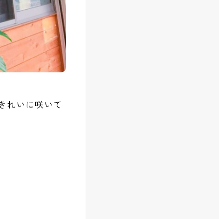
きれいに咲いて