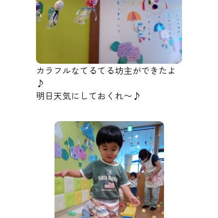
カラフルなてるてる坊主ができたよ
♪
明日天気にしておくれ〜♪