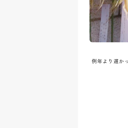
例年より遅か