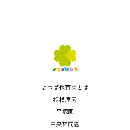
よつば保育園とは
相模原園
平塚園
中央林間園