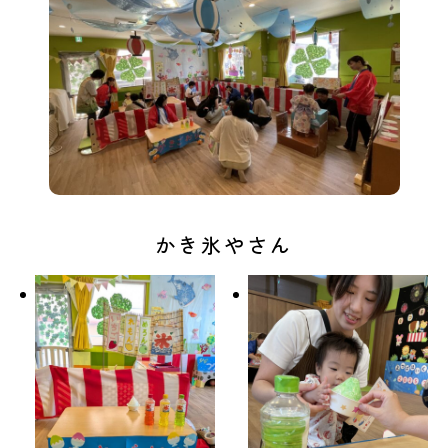
かき氷やさん