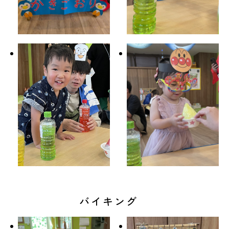
バイキング