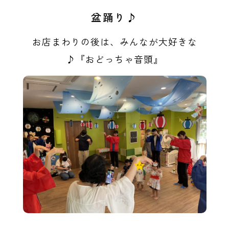
盆踊り♪
お店まわりの後は、みんなが大好きな
♪『おどっちゃ音頭』