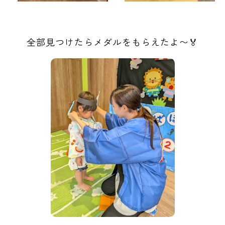
全部見つけたらメダルをもらえたよ〜🏅