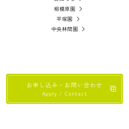
相模原園
平塚園
中央林間園
お申し込み・お問い合わせ
Apply / Contact