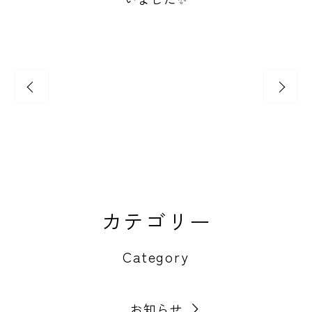
🎋七夕のつどい🎋
カテゴリー
Category
お知らせ