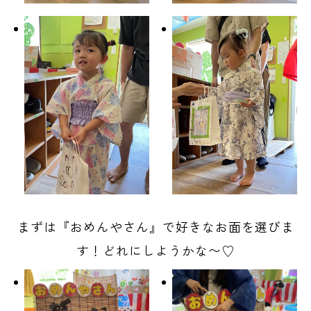
まずは『おめんやさん』で好きなお面を選びま
す！どれにしようかな〜♡