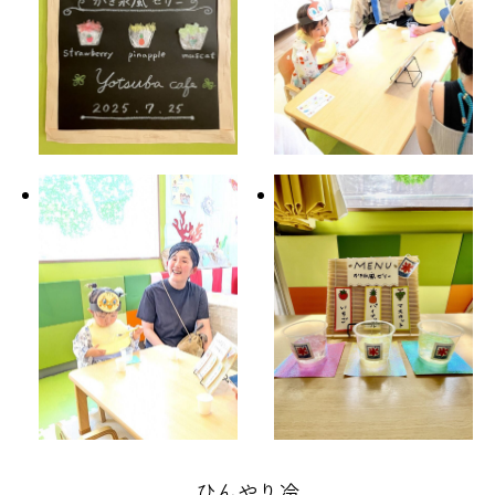
ひんやり冷