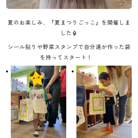
夏のお楽しみ、『夏まつりごっこ』を開催しま
した🏮
シール貼りや野菜スタンプで自分達が作った袋
を持ってスタート！