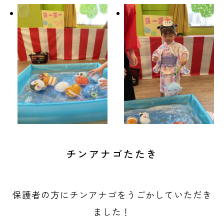
チンアナゴたたき
保護者の方にチンアナゴをうごかしていただき
ました！