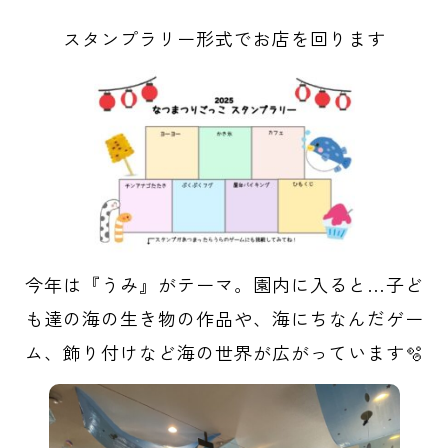
スタンプラリー形式でお店を回ります
今年は『うみ』がテーマ。園内に入ると…子ど
も達の海の生き物の作品や、海にちなんだゲー
ム、飾り付けなど海の世界が広がっています🫧