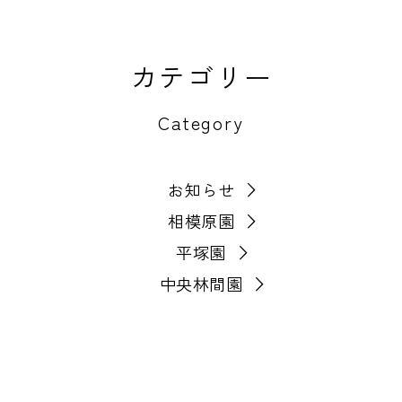
カテゴリー
Category
お知らせ
相模原園
平塚園
中央林間園