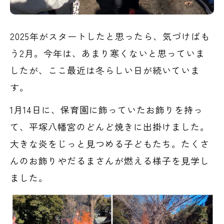
2025年がスタートしたと思ったら、気づけばも
う2月。今年は、あまり寒くないと思っていま
したが、ここ最近は冬らしい日が続いていま
す。
1月14日に、保育園に飾っていたお飾りを持っ
て、平塚八幡宮のどんど焼きに出掛けました。
大きな炎をじっと見つめる子どもたち。たくさ
んのお飾りやだるまさんが燃える様子を見学し
ました。