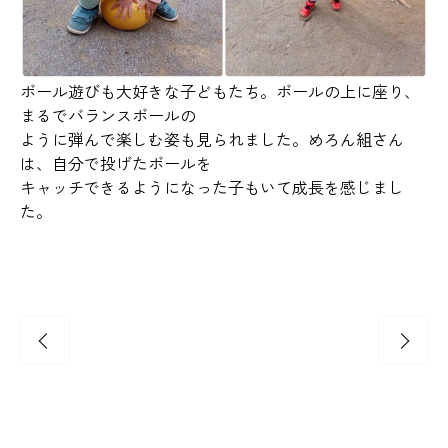
ボール遊びも大好きな子どもたち。ボールの上に座り、
まるでバランスボールの
ように弾んで楽しむ姿も見られました。めろん組さん
は、自分で投げたボールを
キャッチできるようになった子もいて成長を感じまし
た。
平塚よつば🍀クリスマス会🎅🎄