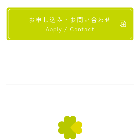
お申し込み・お問い合わせ
Apply / Contact