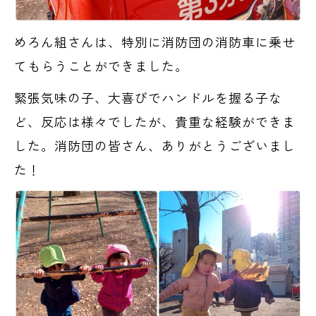
めろん組さんは、特別に消防団の消防車に乗せ
てもらうことができました。
緊張気味の子、大喜びでハンドルを握る子な
ど、反応は様々でしたが、貴重な経験ができま
した。消防団の皆さん、ありがとうございまし
た！