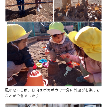
風がない日は、日向はポカポカで十分に外遊びを楽しむ
ことができました♪