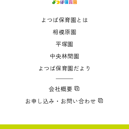
よつば保育園とは
相模原園
平塚園
中央林間園
よつば保育園だより
会社概要
お申し込み・お問い合わせ