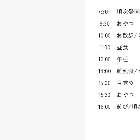
7:30~
順次登園
9:30
おやつ
10:00
お散歩/
11:00
昼食
12:00
午睡
14:00
離乳食/
15:00
目覚め
15:30
おやつ
16:00
遊び/順