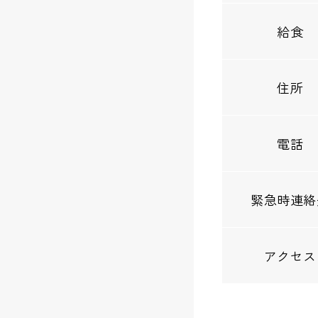
給食
住所
電話
緊急時連絡
アクセス