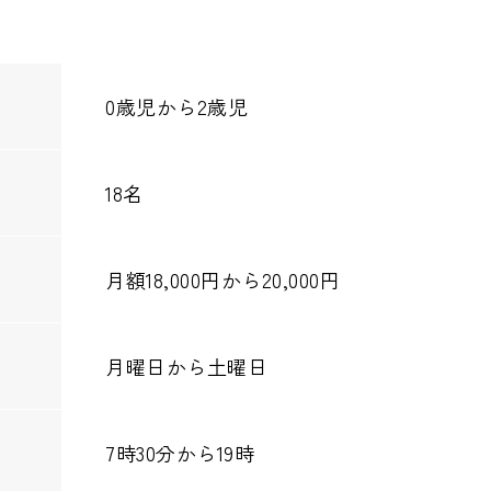
0歳児から2歳児
18名
月額18,000円から20,000円
月曜日から土曜日
7時30分から19時