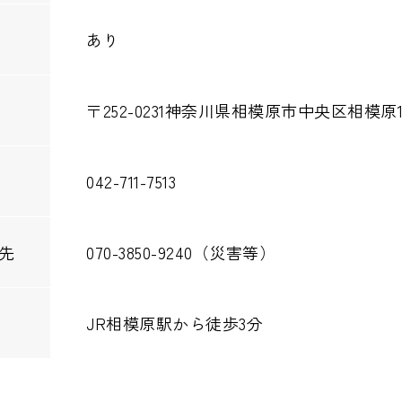
あり
〒252-0231
神奈川県相模原市中央区相模原1-
042-711-7513
先
070-3850-9240（災害等）
JR相模原駅から徒歩3分