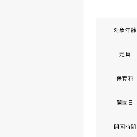
対象年齢
定員
保育料
開園日
開園時間